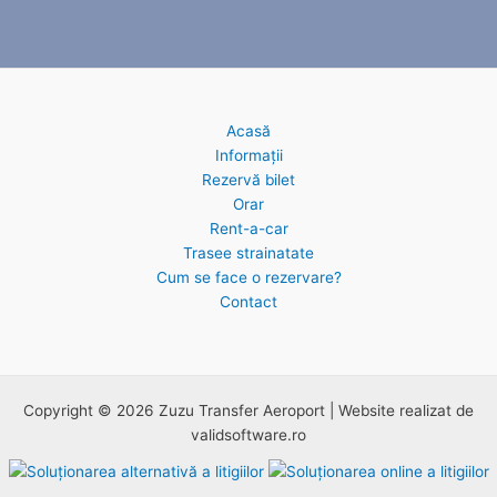
Acasă
Informații
Rezervă bilet
Orar
Rent-a-car
Trasee strainatate
Cum se face o rezervare?
Contact
Copyright © 2026 Zuzu Transfer Aeroport | Website realizat de
validsoftware.ro