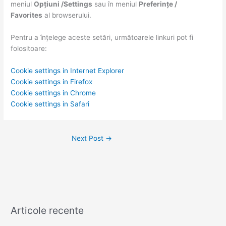
meniul
Opțiuni /Settings
sau în meniul
Preferințe /
Favorites
al browserului.
Pentru a înțelege aceste setări, următoarele linkuri pot fi
folositoare:
Cookie settings in Internet Explorer
Cookie settings in Firefox
Cookie settings in Chrome
Cookie settings in Safari
Next Post
→
Articole recente