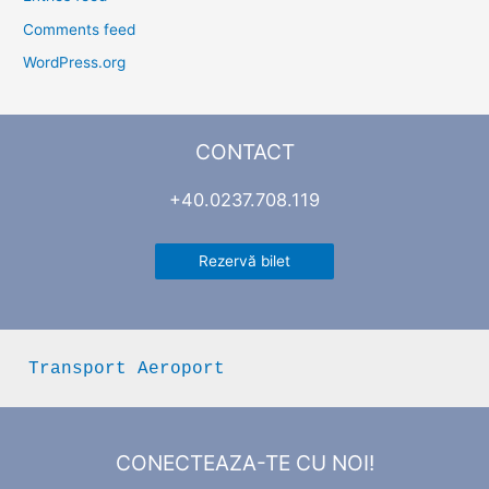
Comments feed
WordPress.org
CONTACT
+40.0237.708.119
Rezervă bilet
Transport Aeroport
CONECTEAZA-TE CU NOI!