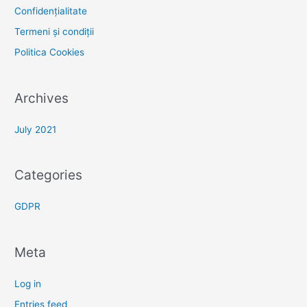
Confidențialitate
Termeni și condiții
Politica Cookies
Archives
July 2021
Categories
GDPR
Meta
Log in
Entries feed