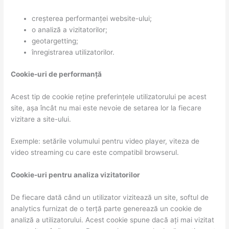
creșterea performanței website-ului;
o analiză a vizitatorilor;
geotargetting;
înregistrarea utilizatorilor.
Cookie-uri de performanță
Acest tip de cookie reține preferințele utilizatorului pe acest
site, așa încât nu mai este nevoie de setarea lor la fiecare
vizitare a site-ului.
Exemple: setările volumului pentru video player, viteza de
video streaming cu care este compatibil browserul.
Cookie-uri pentru analiza vizitatorilor
De fiecare dată când un utilizator vizitează un site, softul de
analytics furnizat de o terță parte generează un cookie de
analiză a utilizatorului. Acest cookie spune dacă ați mai vizitat